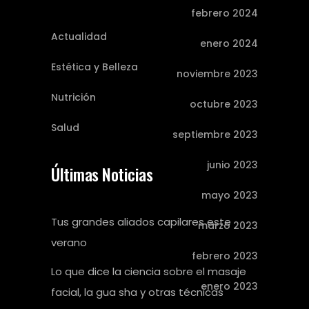
febrero 2024
Actualidad
enero 2024
Estética y Belleza
noviembre 2023
Nutrición
octubre 2023
Salud
septiembre 2023
junio 2023
Últimas Noticias
mayo 2023
Tus grandes aliados capilares este
marzo 2023
verano
febrero 2023
Lo que dice la ciencia sobre el masaje
enero 2023
facial, la gua sha y otras técnicas