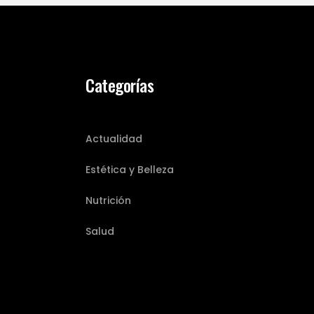
Categorías
Actualidad
Estética y Belleza
Nutrición
Salud