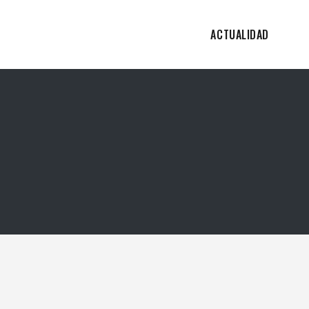
ACTUALIDAD