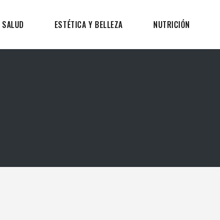
SALUD
ESTÉTICA Y BELLEZA
NUTRICIÓN