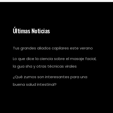
Últimas Noticias
Tus grandes aliados capilares este verano
Lo que dice la ciencia sobre el masaje facial,
la gua sha y otras técnicas virales
¿Qué zumos son interesantes para una
buena salud intestinal?