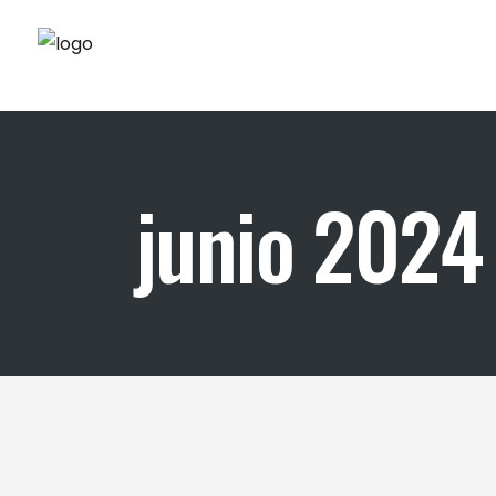
junio 2024