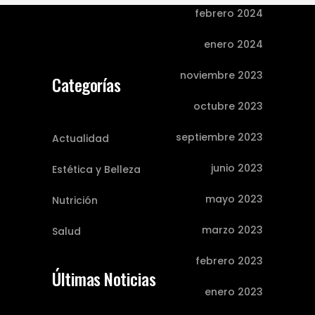
febrero 2024
enero 2024
noviembre 2023
Categorías
octubre 2023
septiembre 2023
Actualidad
junio 2023
Estética y Belleza
mayo 2023
Nutrición
marzo 2023
Salud
febrero 2023
Últimas Noticias
enero 2023