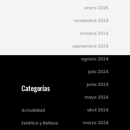
enero 2025
noviembre 2024
octubre 2024
septiembre 2024
agosto 2024
julio 2024
junio 2024
Categorías
mayo 2024
abril 2024
Actualidad
marzo 2024
Estética y Belleza