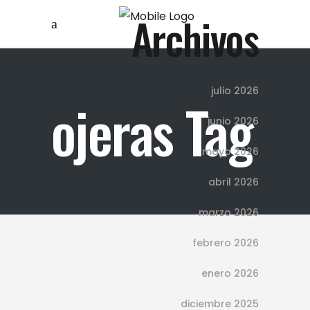
Archivos
julio 2026
ojeras Tag
junio 2026
mayo 2026
abril 2026
marzo 2026
febrero 2026
enero 2026
diciembre 2025