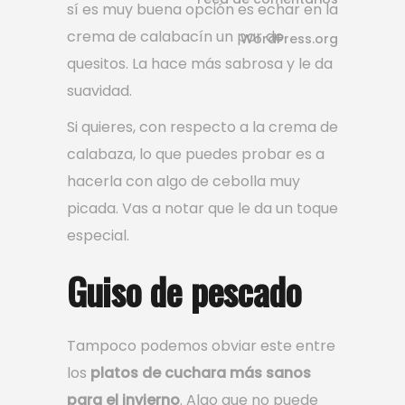
sí es muy buena opción es echar en la
crema de calabacín un par de
WordPress.org
quesitos. La hace más sabrosa y le da
suavidad.
Si quieres, con respecto a la crema de
calabaza, lo que puedes probar es a
hacerla con algo de cebolla muy
picada. Vas a notar que le da un toque
especial.
Guiso de pescado
Tampoco podemos obviar este entre
los
platos de cuchara más sanos
para el invierno
. Algo que no puede