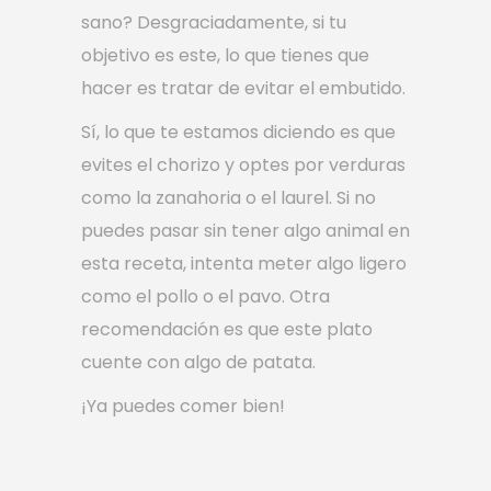
sano? Desgraciadamente, si tu
objetivo es este, lo que tienes que
hacer es tratar de evitar el embutido.
Sí, lo que te estamos diciendo es que
evites el chorizo y optes por verduras
como la zanahoria o el laurel. Si no
puedes pasar sin tener algo animal en
esta receta, intenta meter algo ligero
como el pollo o el pavo. Otra
recomendación es que este plato
cuente con algo de patata.
¡Ya puedes comer bien!