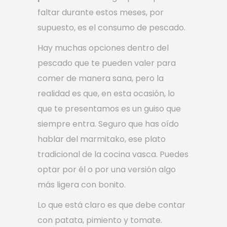
faltar durante estos meses, por
supuesto, es el consumo de pescado.
Hay muchas opciones dentro del
pescado que te pueden valer para
comer de manera sana, pero la
realidad es que, en esta ocasión, lo
que te presentamos es un guiso que
siempre entra. Seguro que has oído
hablar del marmitako, ese plato
tradicional de la cocina vasca. Puedes
optar por él o por una versión algo
más ligera con bonito.
Lo que está claro es que debe contar
con patata, pimiento y tomate.