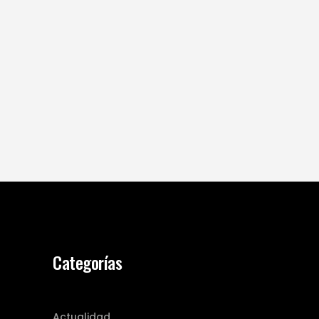
Categorías
Actualidad