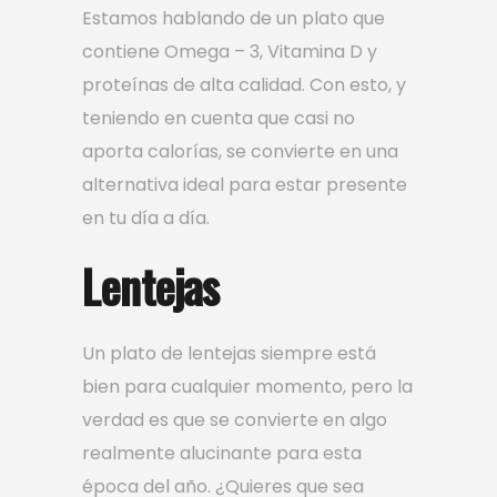
Estamos hablando de un plato que
contiene Omega – 3, Vitamina D y
proteínas de alta calidad. Con esto, y
teniendo en cuenta que casi no
aporta calorías, se convierte en una
alternativa ideal para estar presente
en tu día a día.
Lentejas
Un plato de lentejas siempre está
bien para cualquier momento, pero la
verdad es que se convierte en algo
realmente alucinante para esta
época del año. ¿Quieres que sea