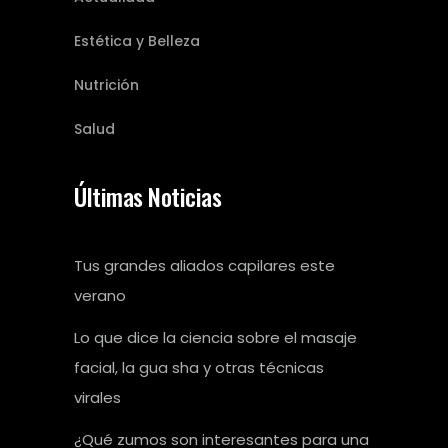
Estética y Belleza
Nutrición
Salud
Últimas Noticias
Tus grandes aliados capilares este
verano
Lo que dice la ciencia sobre el masaje
facial, la gua sha y otras técnicas
virales
¿Qué zumos son interesantes para una